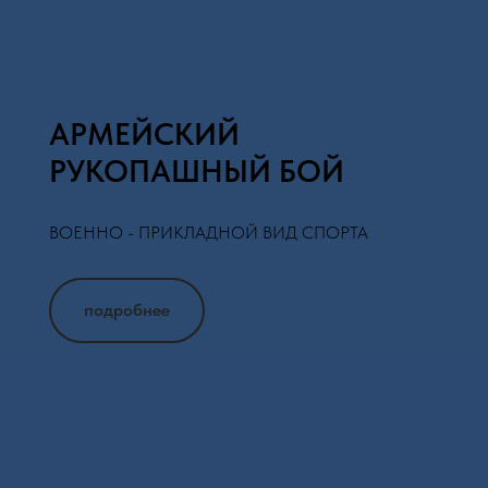
АРМЕЙСКИЙ
РУКОПАШНЫЙ БОЙ
ВОЕННО - ПРИКЛАДНОЙ ВИД СПОРТА
подробнее