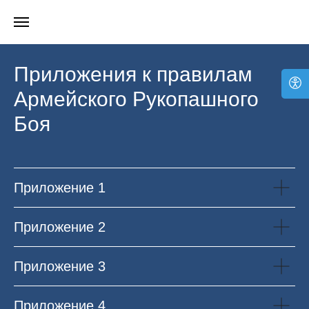
Приложения к правилам
Армейского Рукопашного
Боя
Приложение 1
Приложение 2
Приложение 3
Приложение 4