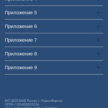
Приложение 5
Приложение 6
Приложение 7
Приложение 8
Приложение 9
МО ДОСААФ России г. Новосибирска
ОГРН: 1105400002036