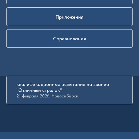
Приложения
Соревнования
квалификационные испытания на звание
"Отличный стрелок"
21 февраля 2026, Новосибирск