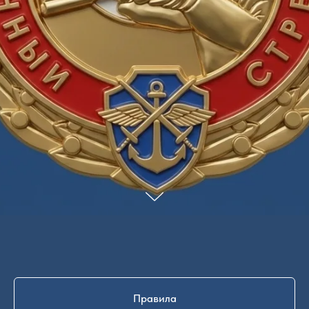
Правила