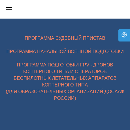
ПРОГРАММА СУДЕБНЫЙ ПРИСТАВ
ПРОГРАММА НАЧАЛЬНОЙ ВОЕННОЙ ПОДГОТОВКИ
ПРОГРАММА ПОДГОТОВКИ FPV - ДРОНОВ
КОПТЕРНОГО ТИПА И ОПЕРАТОРОВ
БЕСПИЛОТНЫХ ЛЕТАТЕЛЬНЫХ АППАРАТОВ
КОПТЕРНОГО ТИПА
(ДЛЯ ОБРАЗОВАТЕЛЬНЫХ ОРГАНИЗАЦИЙ ДОСААФ
РОССИИ)